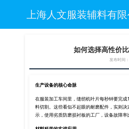
上海人文服装辅料有限
如何选择高性价比
发布时间：20
生产设备的核心命脉
在服装加工车间里，缝纫机叶片每秒钟要完成1
料切割。这些看似不起眼的耐磨配件，实则决
示，使用劣质防磨损衬板的工厂，设备故障率
材料科学的实战应用