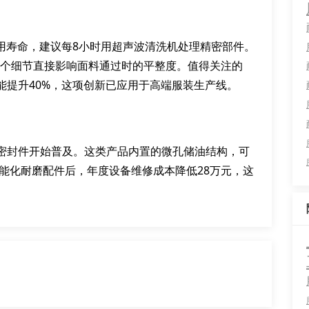
用寿命，建议每8小时用超声波清洗机处理精密部件。
这个细节直接影响面料通过时的平整度。值得关注的
能提升40%，这项创新已应用于高端服装生产线。
密封件开始普及。这类产品内置的微孔储油结构，可
智能化耐磨配件后，年度设备维修成本降低28万元，这