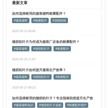
最新文章
针
如何选择耐用的服装辅料耐磨配件？
#服装辅料
#耐磨配件
#选购指南
2025-05-22 00:45
缝纫机叶片为何成为服装厂必备的耐磨配件？
#服装辅料
#缝纫机叶片
#耐磨配件
2025-05-25 21:07
缝纫机叶片如何提升服装生产效率？
#服装辅料
#缝纫机叶片
#耐磨配件
2025-05-21 00:23
如何选择耐用的缝纫机叶片？专业指南助您提升生产效
率
#服装辅料知识
#缝纫机叶片选购
#耐磨配件维护