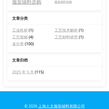
服装辅料选购
服装辅料采购
文章分类
工业耗材
(1)
工艺技术解析
(1)
工艺探秘
(4)
工艺材料研究
(1)
未分类
(100)
文章归档
2025 年 5 月
(115)
© 2026
上海人文服装辅料有限公司