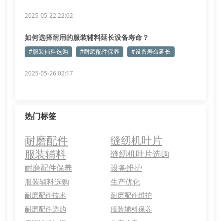
2025-05-22 22:02
如何选择耐用的服装辅料延长设备寿命？
#服装辅料选购
#耐磨配件保养
#设备寿命延长
2025-05-26 02:17
热门标签
耐磨配件
缝纫机叶片
服装辅料
缝纫机叶片选购
耐磨配件保养
设备维护
服装辅料选购
生产优化
耐磨配件技术
耐磨配件维护
耐磨配件选购
服装辅料保养